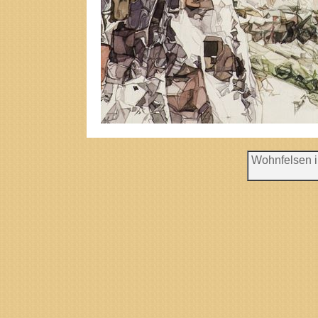
Wohnfelsen 